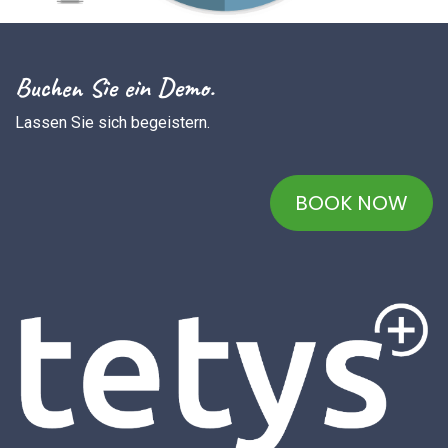
Buchen Sie ein Demo.
Lassen Sie sich begeistern.
BOOK NOW