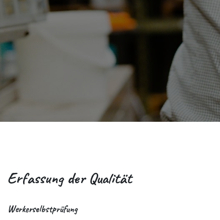
Erfassung der Qualität
Werkerselbstprüfung