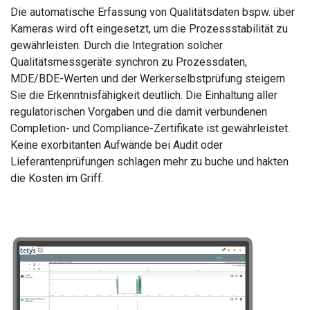
Die automatische Erfassung von Qualitätsdaten bspw. über
Kameras wird oft eingesetzt, um die Prozessstabilität zu
gewährleisten. Durch die Integration solcher
Qualitätsmessgeräte synchron zu Prozessdaten,
MDE/BDE-Werten und der Werkerselbstprüfung steigern
Sie die Erkenntnisfähigkeit deutlich. Die Einhaltung aller
regulatorischen Vorgaben und die damit verbundenen
Completion- und Compliance-Zertifikate ist gewährleistet.
Keine exorbitanten Aufwände bei Audit oder
Lieferantenprüfungen schlagen mehr zu buche und hakten
die Kosten im Griff.