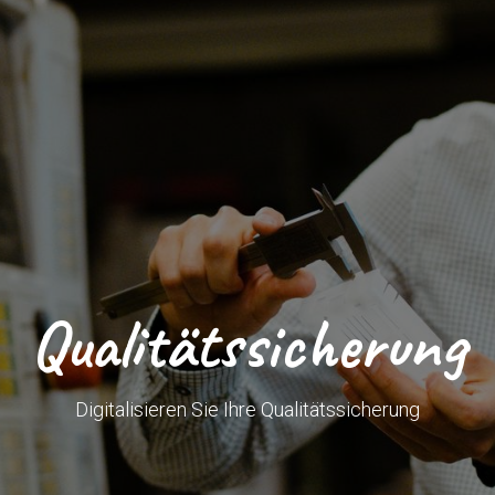
Qualitätssicherung
Digitalisieren Sie Ihre Qualitätssicherung