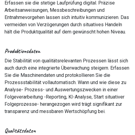
Erfassen sie die stetige Laufprüfung digital. Präzise
Arbeitsanweisungen, Messbeschreibungen und
Entnahmevorgehen lassen sich intuitiv kommunizieren. Das
vermeiden von Verzögerungen durch situatives Handeln
hält die Produktqualität auf dem gewünscht hohen Niveau.
Produktionsdaten
Die Stabilität von qualitätsrelevanten Prozessen lässt sich
auch durch eine integrierte Überwachung steigern. Erfassen
Sie die Maschinendaten und protokollieren Sie die
Prozessstabilität vollautomatisch. Wann und wie diese zu
Analyse- Prozess- und Auswertungszwecken in einer
Folgeverarbeitung -Reporting, KI-Analyse, Start situativer
Folgeprozesse- herangezogen wird trägt signifikant zur
transparenz und messbaren Wertschöpfung bei.
Qualitätsdaten