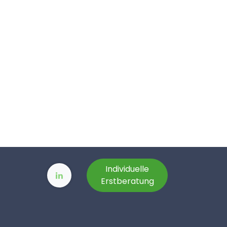
Individuelle
Erstberatung