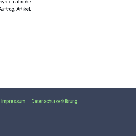
 systematische
ftrag, Artikel,
Impressum
Datenschutzerklärung