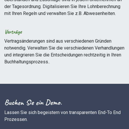
der Tagesordnung. Digitalisieren Sie Ihre Lohnberechnung
mit Ihren Regeln und verwalten Sie z.B. Abwesenheiten.
Verträge
Vertragsänderungen sind aus verschiedenen Gründen
notwendig. Verwalten Sie die verschiedenen Verhandlungen
und integrieren Sie die Entscheidungen rechtzeitig in Ihren
Buchhaltungsprozess..
Buchen Sie ein Demo.
Lassen Sie sich begeistern von transparenten End-To End
Prozessen.