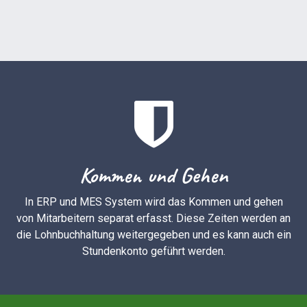
Kommen und Gehen
In ERP und MES System wird das Kommen und gehen
von Mitarbeitern separat erfasst. Diese Zeiten werden an
die Lohnbuchhaltung weitergegeben und es kann auch ein
Stundenkonto geführt werden.