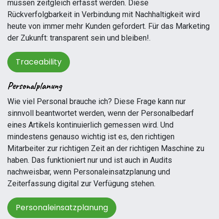
müssen zeitgleich erfasst werden. Diese
Rückverfolgbarkeit in Verbindung mit Nachhaltigkeit wird
heute von immer mehr Kunden gefordert. Für das Marketing
der Zukunft: transparent sein und bleiben!.
Traceability
Personalplanung
Wie viel Personal brauche ich? Diese Frage kann nur
sinnvoll beantwortet werden, wenn der Personalbedarf
eines Artikels kontinuierlich gemessen wird. Und
mindestens genauso wichtig ist es, den richtigen
Mitarbeiter zur richtigen Zeit an der richtigen Maschine zu
haben. Das funktioniert nur und ist auch in Audits
nachweisbar, wenn Personaleinsatzplanung und
Zeiterfassung digital zur Verfügung stehen.
Personaleinsatzplanung