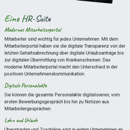
Eine HR-Suite
Modernes Mitarbeiterportal
Mitarbeiter sind wichtig für jedes Unternehmen. Mit dem
Mitarbeiterportal haben sie die digitale Transparenz von der
letzten Gehaltsabrechnung über digitale Urlaubsanträge bis
zur digitalen Übermittlung von Krankenscheinen. Das
moderne Mitarbeiterportal macht den Unterschied in der
positiven Unternehmenskommunikation.
Digitale Personalakte
Sie können die gesamte Personalakte digitalisieren, vom
ersten Bewerbungsgespräch bis hin zu Notizen aus
Mitarbeitergesprächen.
Lohn und Urlaub
Überstunden und Zuschläge sind in jedem Unternehmen an