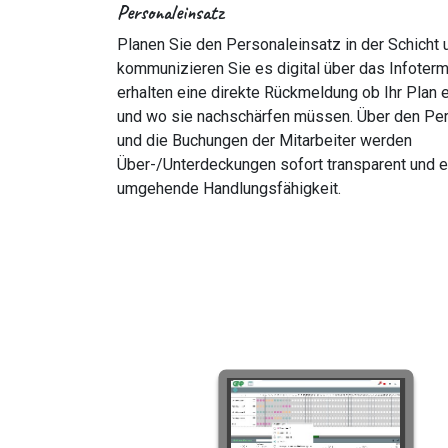
Personaleinsatz
Planen Sie den Personaleinsatz in der Schicht 
kommunizieren Sie es digital über das Infotermi
erhalten eine direkte Rückmeldung ob Ihr Plan 
und wo sie nachschärfen müssen. Über den Pe
und die Buchungen der Mitarbeiter werden
Über-/Unterdeckungen sofort transparent und 
umgehende Handlungsfähigkeit.