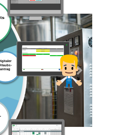
Weiter