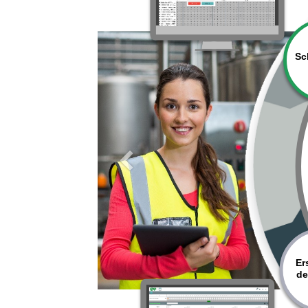
Vorherig