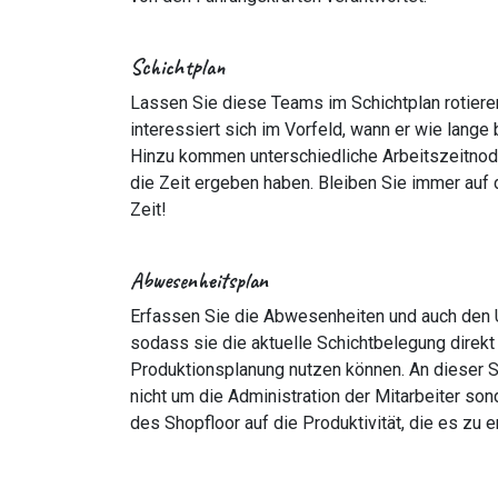
Schichtplan
Lassen Sie diese Teams im Schichtplan rotiere
interessiert sich im Vorfeld, wann er wie lange 
Hinzu kommen unterschiedliche Arbeitszeitnodel
die Zeit ergeben haben. Bleiben Sie immer auf
Zeit!
Abwesenheitsplan
Erfassen Sie die Abwesenheiten und auch den Ur
sodass sie die aktuelle Schichtbelegung direkt 
Produktionsplanung nutzen können. An dieser S
nicht um die Administration der Mitarbeiter son
des Shopfloor auf die Produktivität, die es zu er