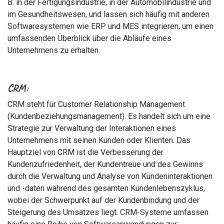
B. in der Fertigungsindustrie, in der Automobilindustrie und
im Gesundheitswesen, und lassen sich häufig mit anderen
Softwaresystemen wie ERP und MES integrieren, um einen
umfassenden Überblick über die Abläufe eines
Unternehmens zu erhalten.
CRM:
CRM steht für Customer Relationship Management
(Kundenbeziehungsmanagement). Es handelt sich um eine
Strategie zur Verwaltung der Interaktionen eines
Unternehmens mit seinen Kunden oder Klienten. Das
Hauptziel von CRM ist die Verbesserung der
Kundenzufriedenheit, der Kundentreue und des Gewinns
durch die Verwaltung und Analyse von Kundeninteraktionen
und -daten während des gesamten Kundenlebenszyklus,
wobei der Schwerpunkt auf der Kundenbindung und der
Steigerung des Umsatzes liegt. CRM-Systeme umfassen