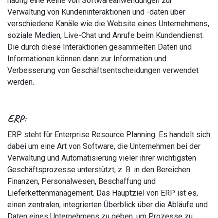
häufig eine Reihe von Softwareanwendungen zur
Verwaltung von Kundeninteraktionen und -daten über
verschiedene Kanäle wie die Website eines Unternehmens,
soziale Medien, Live-Chat und Anrufe beim Kundendienst.
Die durch diese Interaktionen gesammelten Daten und
Informationen können dann zur Information und
Verbesserung von Geschäftsentscheidungen verwendet
werden.
ERP:
ERP steht für Enterprise Resource Planning. Es handelt sich
dabei um eine Art von Software, die Unternehmen bei der
Verwaltung und Automatisierung vieler ihrer wichtigsten
Geschäftsprozesse unterstützt, z. B. in den Bereichen
Finanzen, Personalwesen, Beschaffung und
Lieferkettenmanagement. Das Hauptziel von ERP ist es,
einen zentralen, integrierten Überblick über die Abläufe und
Daten eines Unternehmens zu geben, um Prozesse zu