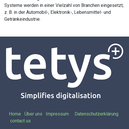
Systeme werden in einer Vielzahl von Branchen eingesetzt,
z. B. in der Automobil-, Elektronik-, Lebensmittel- und
Getränkeindustrie.
Home
Über uns
Impressum
Datenschutzerklärung
contact us