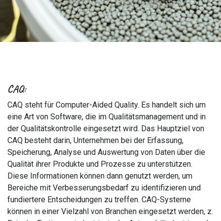
CAQ:
CAQ steht für Computer-Aided Quality. Es handelt sich um
eine Art von Software, die im Qualitätsmanagement und in
der Qualitätskontrolle eingesetzt wird. Das Hauptziel von
CAQ besteht darin, Unternehmen bei der Erfassung,
Speicherung, Analyse und Auswertung von Daten über die
Qualität ihrer Produkte und Prozesse zu unterstützen.
Diese Informationen können dann genutzt werden, um
Bereiche mit Verbesserungsbedarf zu identifizieren und
fundiertere Entscheidungen zu treffen. CAQ-Systeme
können in einer Vielzahl von Branchen eingesetzt werden, z.