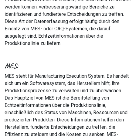
werden können, verbesserungswürdige Bereiche zu
identifizieren und fundiertere Entscheidungen zu treffen.
Diese Art der Datenerfassung erfolgt häufig durch den
Einsatz von MES- oder CAQ-Systemen, die darauf
ausgelegt sind, Echtzeitinformationen über die
Produktionslinie zu liefern.
MES:
MES steht für Manufacturing Execution System. Es handelt
sich um ein Softwaresystem, das Herstellern hilft, ihre
Produktionsprozesse zu verwalten und zu überwachen.
Das Hauptziel von MES ist die Bereitstellung von
Echtzeitinformationen über die Produktionslinie,
einschließlich des Status von Maschinen, Ressourcen und
produzierten Produkten. Diese Informationen helfen den
Herstellern, fundierte Entscheidungen zu treffen, die
Effizienz zu steigern und die Kosten zu senken. MES-