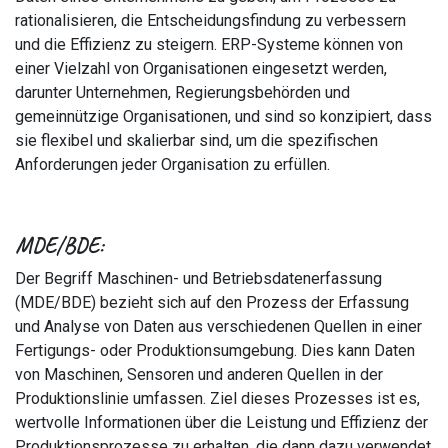
rationalisieren, die Entscheidungsfindung zu verbessern
und die Effizienz zu steigern. ERP-Systeme können von
einer Vielzahl von Organisationen eingesetzt werden,
darunter Unternehmen, Regierungsbehörden und
gemeinnützige Organisationen, und sind so konzipiert, dass
sie flexibel und skalierbar sind, um die spezifischen
Anforderungen jeder Organisation zu erfüllen.
MDE/BDE:
Der Begriff Maschinen- und Betriebsdatenerfassung
(MDE/BDE) bezieht sich auf den Prozess der Erfassung
und Analyse von Daten aus verschiedenen Quellen in einer
Fertigungs- oder Produktionsumgebung. Dies kann Daten
von Maschinen, Sensoren und anderen Quellen in der
Produktionslinie umfassen. Ziel dieses Prozesses ist es,
wertvolle Informationen über die Leistung und Effizienz der
Produktionsprozesse zu erhalten, die dann dazu verwendet