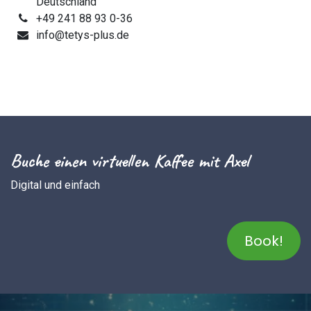
Deutschland
+49 241 88 93 0-36
info@tetys-plus.de
Buche einen virtuellen Kaffee mit Axel
Digital und einfach
Book!