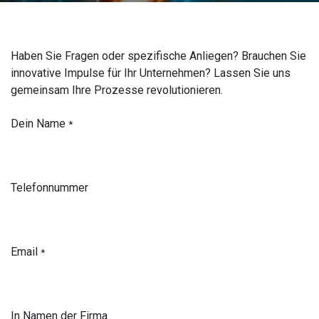
Haben Sie Fragen oder spezifische Anliegen? Brauchen Sie
innovative Impulse für Ihr Unternehmen? Lassen Sie uns
gemeinsam Ihre Prozesse revolutionieren.
Dein Name
*
Telefonnummer
Email
*
In Namen der Firma