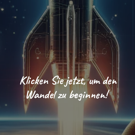
Klicken Sie jetzt, um den
Wandel zu beginnen!