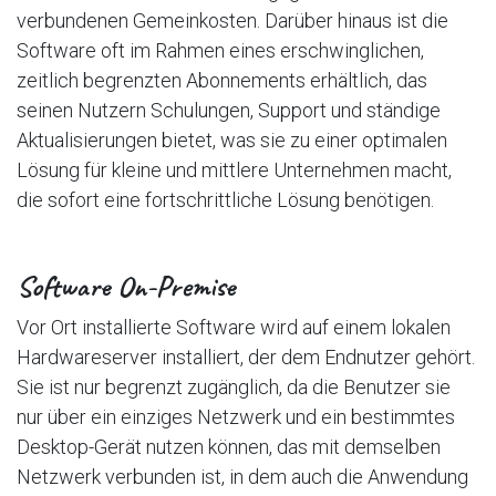
verbundenen Gemeinkosten. Darüber hinaus ist die
Software oft im Rahmen eines erschwinglichen,
zeitlich begrenzten Abonnements erhältlich, das
seinen Nutzern Schulungen, Support und ständige
Aktualisierungen bietet, was sie zu einer optimalen
Lösung für kleine und mittlere Unternehmen macht,
die sofort eine fortschrittliche Lösung benötigen.
Software On-Premise
Vor Ort installierte Software wird auf einem lokalen
Hardwareserver installiert, der dem Endnutzer gehört.
Sie ist nur begrenzt zugänglich, da die Benutzer sie
nur über ein einziges Netzwerk und ein bestimmtes
Desktop-Gerät nutzen können, das mit demselben
Netzwerk verbunden ist, in dem auch die Anwendung