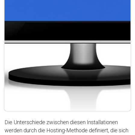
Die Unterschiede zwischen diesen Installationen
werden durch die Hosting-Methode definiert, die sich