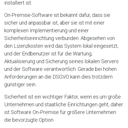
installiert ist.
On-Premise-Software ist bekannt dafür, dass sie
sicher und anpassbar ist, aber sie ist mit einer
komplexen Implementierung und einer
Sicherheitseinrichtung verbunden. Abgesehen von
den Lizenzkosten wird das System lokal eingesetzt,
und der Endbenutzer ist für die Wartung,
Aktualisierung und Sicherung seines lokalen Servers
und der Software verantwortlich. Gerade bei hohen
Anforderungen an die DSGVO kann dies trotzdem
günstiger sein.
Sicherheit ist ein wichtiger Faktor, wenn es um große
Unternehmen und staatliche Einrichtungen geht, daher
ist Software On-Premise für größere Unternehmen
die bevorzugte Option.