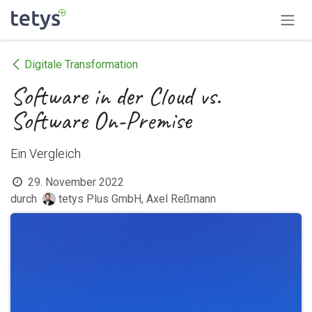
Zum Inhalt springen
Digitale Transformation
Software in der Cloud vs.
Software On-Premise
Ein Vergleich
29. November 2022
durch
tetys Plus GmbH, Axel Reßmann