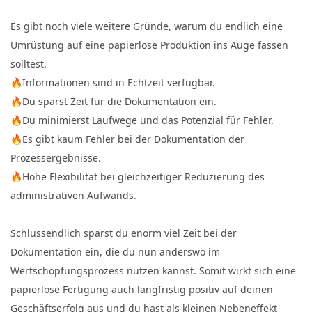
Es gibt noch viele weitere Gründe, warum du endlich eine
Umrüstung auf eine papierlose Produktion ins Auge fassen
solltest.
🔥Informationen sind in Echtzeit verfügbar.
🔥Du sparst Zeit für die Dokumentation ein.
🔥Du minimierst Laufwege und das Potenzial für Fehler.
🔥Es gibt kaum Fehler bei der Dokumentation der
Prozessergebnisse.
🔥Hohe Flexibilität bei gleichzeitiger Reduzierung des
administrativen Aufwands.
Schlussendlich sparst du enorm viel Zeit bei der
Dokumentation ein, die du nun anderswo im
Wertschöpfungsprozess nutzen kannst. Somit wirkt sich eine
papierlose Fertigung auch langfristig positiv auf deinen
Geschäftserfolg aus und du hast als kleinen Nebeneffekt