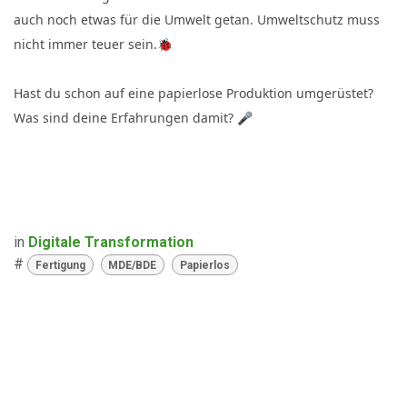
auch noch etwas für die Umwelt getan. Umweltschutz muss
nicht immer teuer sein.🐞
Hast du schon auf eine papierlose Produktion umgerüstet?
Was sind deine Erfahrungen damit? 🎤
in
Digitale Transformation
#
Fertigung
MDE/BDE
Papierlos