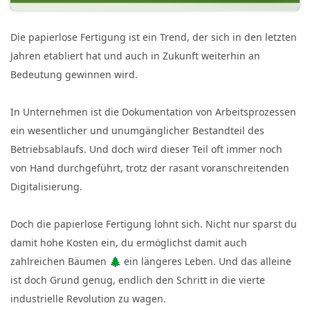
Die papierlose Fertigung ist ein Trend, der sich in den letzten
Jahren etabliert hat und auch in Zukunft weiterhin an
Bedeutung gewinnen wird.
In Unternehmen ist die Dokumentation von Arbeitsprozessen
ein wesentlicher und unumgänglicher Bestandteil des
Betriebsablaufs. Und doch wird dieser Teil oft immer noch
von Hand durchgeführt, trotz der rasant voranschreitenden
Digitalisierung.
Doch die papierlose Fertigung lohnt sich. Nicht nur sparst du
damit hohe Kosten ein, du ermöglichst damit auch
zahlreichen Bäumen 🌲 ein längeres Leben. Und das alleine
ist doch Grund genug, endlich den Schritt in die vierte
industrielle Revolution zu wagen.