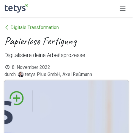
Zum Inhalt springen
Digitale Transformation
Papierlose Fertigung
Digitalisiere deine Arbeitsprozesse
8. November 2022
durch
tetys Plus GmbH, Axel Reßmann