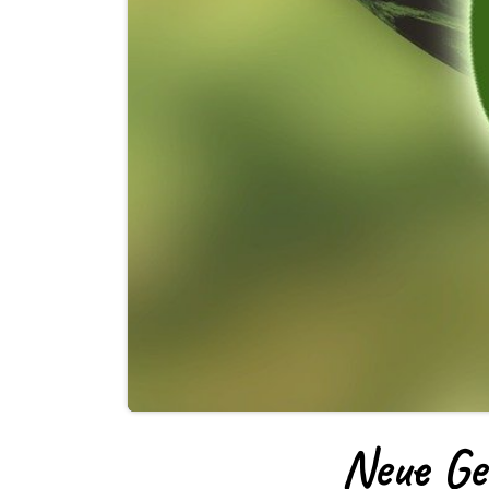
Neue Ge