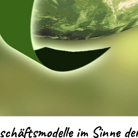
schäftsmodelle im Sinne de