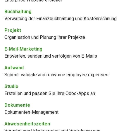
Buchhaltung
Verwaltung der Finanzbuchhaltung und Kostenrechnung
Projekt
Organisation und Planung Ihrer Projekte
E-Mail-Marketing
Entwerfen, senden und verfolgen von E-Mails
Aufwand
Submit, validate and reinvoice employee expenses
Studio
Erstellen und passen Sie Ihre Odoo-Apps an
Dokumente
Dokumenten-Management
Abwesenheitszeiten
Vergabe von Urlaubszeiten und Verfolgung von