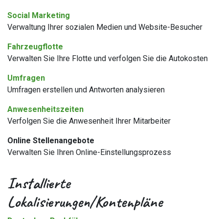
Social Marketing
Verwaltung Ihrer sozialen Medien und Website-Besucher
Fahrzeugflotte
Verwalten Sie Ihre Flotte und verfolgen Sie die Autokosten
Umfragen
Umfragen erstellen und Antworten analysieren
Anwesenheitszeiten
Verfolgen Sie die Anwesenheit Ihrer Mitarbeiter
Online Stellenangebote
Verwalten Sie Ihren Online-Einstellungsprozess
Installierte
Lokalisierungen/Kontenpläne