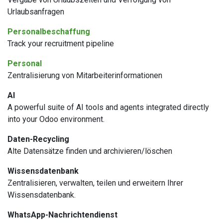
Urlaubsanfragen
Personalbeschaffung
Track your recruitment pipeline
Personal
Zentralisierung von Mitarbeiterinformationen
AI
A powerful suite of AI tools and agents integrated directly
into your Odoo environment.
Daten-Recycling
Alte Datensätze finden und archivieren/löschen
Wissensdatenbank
Zentralisieren, verwalten, teilen und erweitern Ihrer
Wissensdatenbank.
WhatsApp-Nachrichtendienst