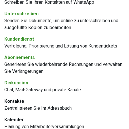
Schreiben Sie Ihren Kontakten auf WhatsApp
Unterschreiben
Senden Sie Dokumente, um online zu unterschreiben und
ausgefüllte Kopien zu bearbeiten
Kundendienst
Verfolgung, Priorisierung und Lösung von Kundentickets
Abonnements
Generieren Sie wiederkehrende Rechnungen und verwalten
Sie Verlängerungen
Diskussion
Chat, Mail-Gateway und private Kanäle
Kontakte
Zentralisieren Sie Ihr Adressbuch
Kalender
Planung von Mitarbeiterversammlungen