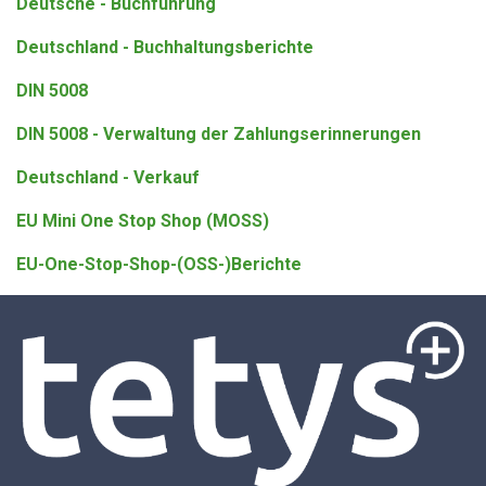
Deutsche - Buchführung
Deutschland - Buchhaltungsberichte
DIN 5008
DIN 5008 - Verwaltung der Zahlungserinnerungen
Deutschland - Verkauf
EU Mini One Stop Shop (MOSS)
EU-One-Stop-Shop-(OSS-)Berichte