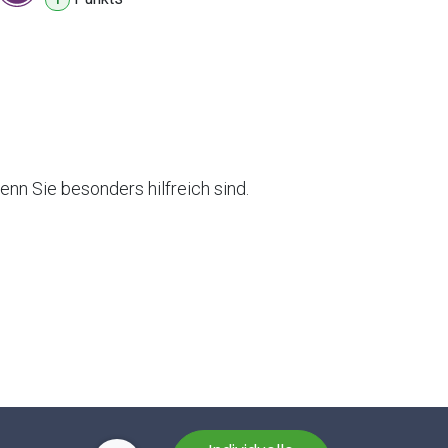
nn Sie besonders hilfreich sind.