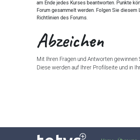
am Ende jedes Kurses beantworten. Punkte kö
Forum gesammelt werden. Folgen Sie diesem L
Richtlinien des Forums.
Abzeichen
Mit Ihren Fragen und Antworten gewinnen Si
Diese werden auf Ihrer Profilseite und in I