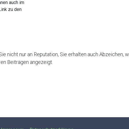
nnen auch im
ink zu den
e nicht nur an Reputation, Sie erhalten auch Abzeichen, we
hren Beiträgen angezeigt.